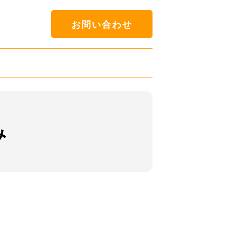
お問い合わせ
み