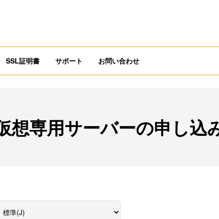
SSL証明書
サポート
お問い合わせ
仮想専用サーバーの申し込