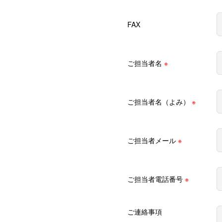
FAX
ご担当者名
※
ご担当者名（よみ）
※
ご担当者メール
※
ご担当者電話番号
※
ご連絡事項