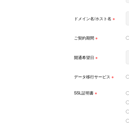
ドメイン名/ホスト名
※
ご契約期間
※
開通希望日
※
データ移行サービス
※
SSL証明書
※