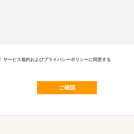
サービス規約およびプライバシーポリシーに同意する