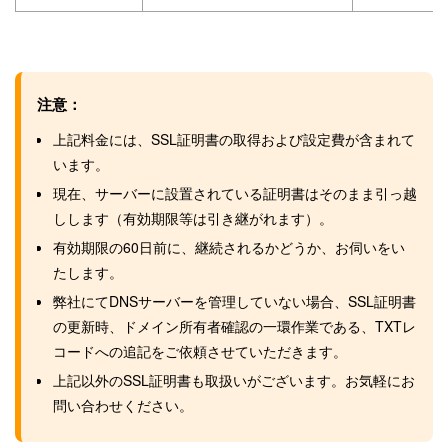
注意：
上記料金には、SSL証明書の取得および設定費が含まれて
います。
現在、サーバーに設置されている証明書はそのまま引っ越
しします（有効期限等は引き継がれます）。
有効期限の60日前に、継続されるかどうか、お伺いをい
たします。
弊社にてDNSサーバーを管理していない場合、SSL証明書
の更新時、ドメイン所有者確認の一環作業である、TXTレ
コードへの追記をご依頼させていただきます。
上記以外のSSL証明書も取扱いがございます。お気軽にお
問い合わせください。