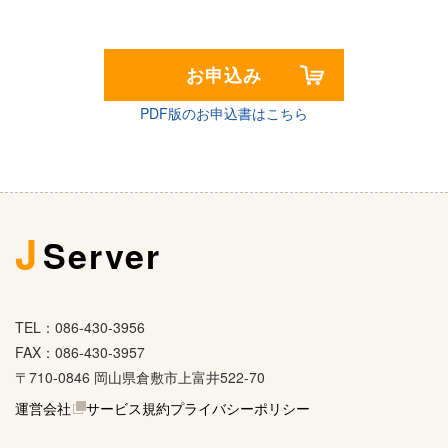
お申込み
PDF版のお申込書はこちら
J
Server
TEL：086-430-3956
FAX：086-430-3957
〒710-0846 岡山県倉敷市上富井522-70
運営会社
サービス規約
プライバシーポリシー