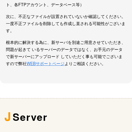
ト、各FTPアカウント、データベース等）
次に、不正なファイルが設置されていないか確認してください。
一度不正ファイルを削除しても作成し直される可能性がございま
す。
根本的に解決する為に、新サーバを別途ご用意させていただき、
問題が起きて いるサーバーのデータではなく、お手元のデータ
で新サーバーにアップロード していただく事も可能でございま
すので弊社
WEBサポートページ
よりご相談ください。
J
Server