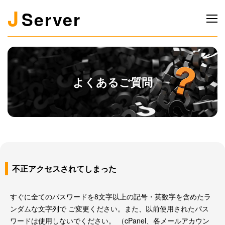
J
Server
よくあるご質問
不正アクセスされてしまった
すぐに全てのパスワードを8文字以上の記号・英数字を含めたラ
ンダムな文字列で ご変更ください。また、以前使用されたパス
ワードは使用しないでください。 （cPanel、各メールアカウン