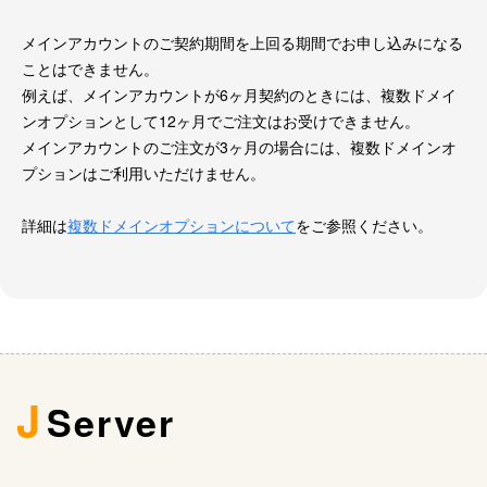
メインアカウントのご契約期間を上回る期間でお申し込みになる
ことはできません。
例えば、メインアカウントが6ヶ月契約のときには、複数ドメイ
ンオプションとして12ヶ月でご注文はお受けできません。
メインアカウントのご注文が3ヶ月の場合には、複数ドメインオ
プションはご利用いただけません。
詳細は
複数ドメインオプションについて
をご参照ください。
J
Server