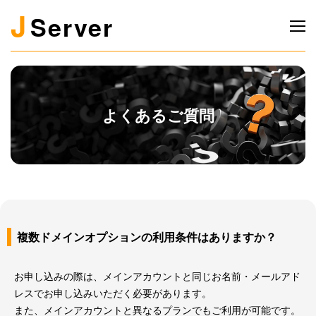
J
Server
よくあるご質問
複数ドメインオプションの利用条件はありますか？
お申し込みの際は、メインアカウントと同じお名前・メールアド
レスでお申し込みいただく必要があります。
また、メインアカウントと異なるプランでもご利用が可能です。