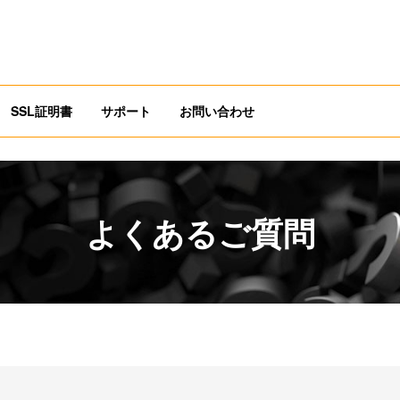
SSL証明書
サポート
お問い合わせ
よくあるご質問