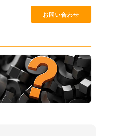
お問い合わせ