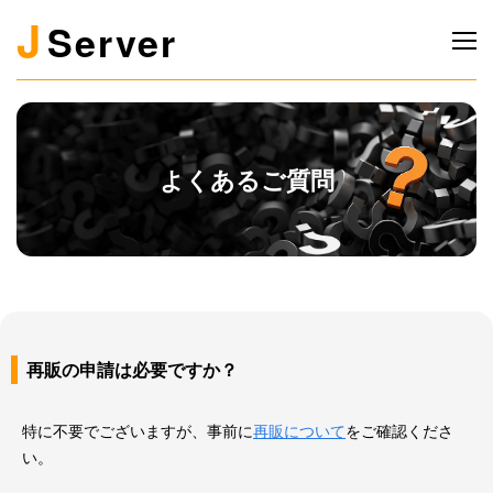
J
Server
よくあるご質問
再販の申請は必要ですか？
特に不要でございますが、事前に
再販について
をご確認くださ
い。