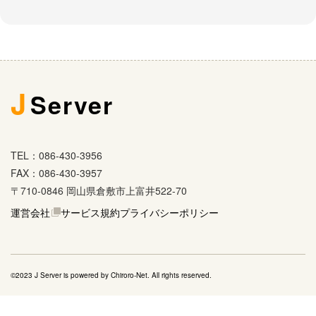
J
Server
TEL：086-430-3956
FAX：086-430-3957
〒710-0846 岡山県倉敷市上富井522-70
運営会社
サービス規約
プライバシーポリシー
©2023 J Server is powered by
Chiroro-Net
. All rights reserved.