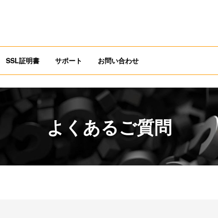
SSL証明書
サポート
お問い合わせ
よくあるご質問