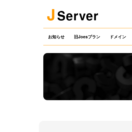
J
Server
お知らせ
旧Joesプラン
ドメイン