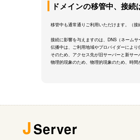
ドメインの移管中、接続
移管中も通常通りご利用いただけます。（接
接続に影響を与えますのは、DNS（ネーム
伝播中は、ご利用地域やプロバイダーにより
そのため、アクセス先が旧サーバーと新サー
物理的現象のため、物理的現象のため、時間
J
Server