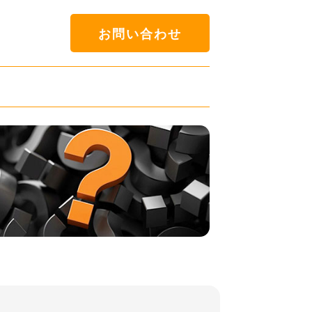
お問い合わせ