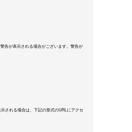
リティ警告が表示される場合がございます。警告が
告が表示される場合は、下記の形式のURLにアクセ