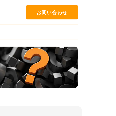
お問い合わせ