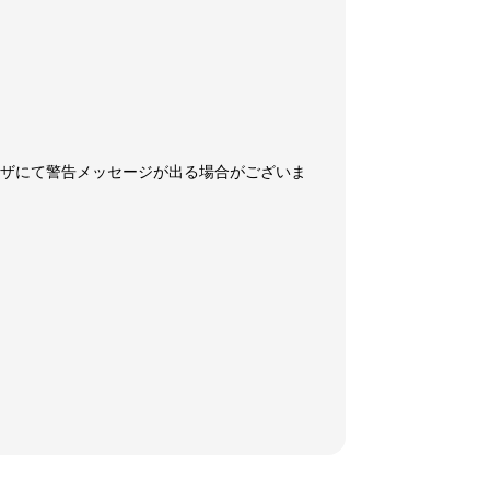
ウザにて警告メッセージが出る場合がございま