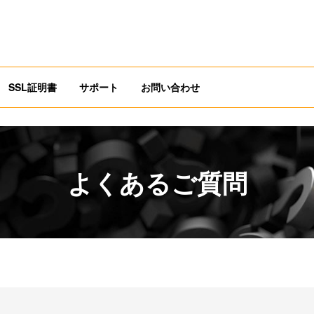
SSL証明書
サポート
お問い合わせ
よくあるご質問