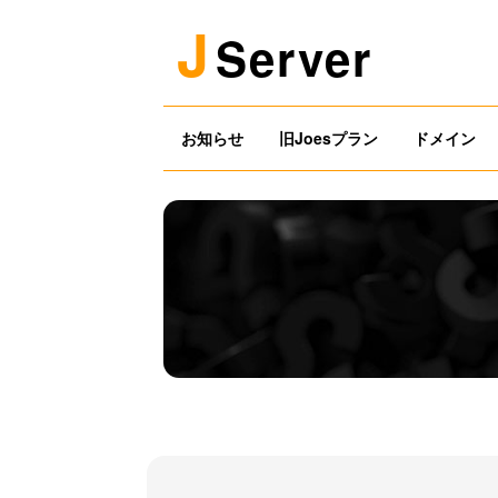
J
Server
お知らせ
旧Joesプラン
ドメイン