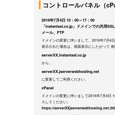
コントロールパネル（cPa
2016年7月4日 10：00～17：00
「instantssl.co.jp」ドメインでの共
メール、FTP
ドメインの変更に伴いまして、2016年7月4
表示された場合は、画面表示にしたがって 例
serverXX.instantssl.co.jp
から、
serverXX.jserverwebhosting.net
に変更してご利用ください。
cPanel
ドメインの変更に伴いまして2016年7月4日 
スしてください。
https://serverXXjserverwebhosting.net:20