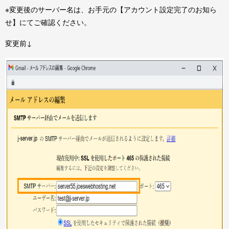
※変更後のサーバー名は、お手元の【アカウント設定完了のお知ら
せ】にてご確認ください。
変更前↓