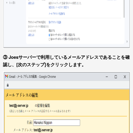
③ Joesサーバーで利用しているメールアドレスであることを確
認し、[次のステップ]をクリックします。