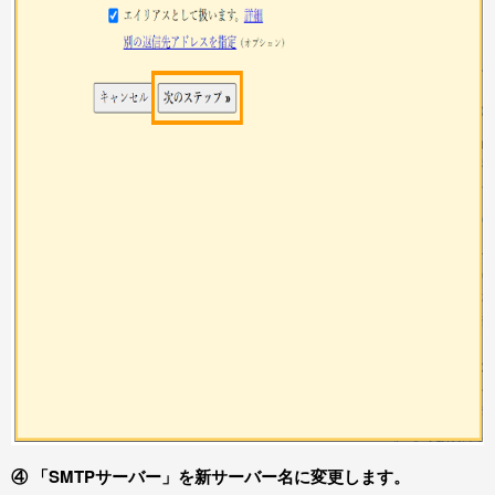
④ 「SMTPサーバー」を新サーバー名に変更します。