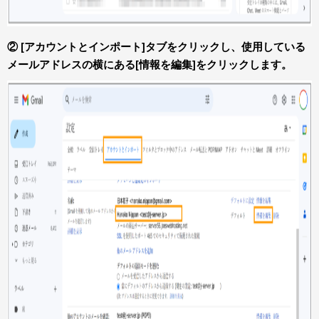
② [アカウントとインポート]タブをクリックし、使用している
メールアドレスの横にある[情報を編集]をクリックします。