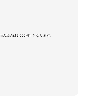
の場合は3,000円）となります。