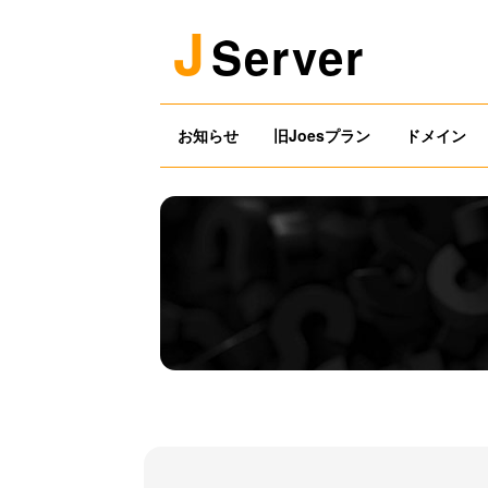
J
Server
お知らせ
旧Joesプラン
ドメイン