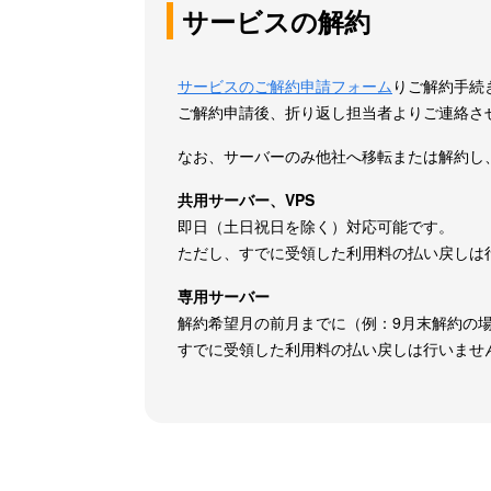
サービスの解約
サービスのご解約申請フォーム
りご解約手続
ご解約申請後、折り返し担当者よりご連絡さ
なお、サーバーのみ他社へ移転または解約し、
共用サーバー、VPS
即日（土日祝日を除く）対応可能です。
ただし、すでに受領した利用料の払い戻しは
専用サーバー
解約希望月の前月までに（例：9月末解約の
すでに受領した利用料の払い戻しは行いませ