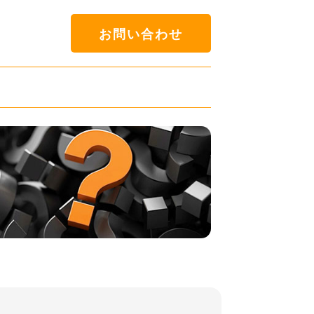
お問い合わせ