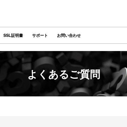
SSL証明書
サポート
お問い合わせ
よくあるご質問