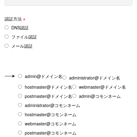
認証方法
※
DNS認証
ファイル認証
メール認証
admin@ドメイン名
administrator@ドメイン名
hostmaster@ドメイン名
webmaster@ドメイン名
postmaster@ドメイン名
admin@コモンネーム
administrator@コモンネーム
hostmaster@コモンネーム
webmaster@コモンネーム
postmaster@コモンネーム